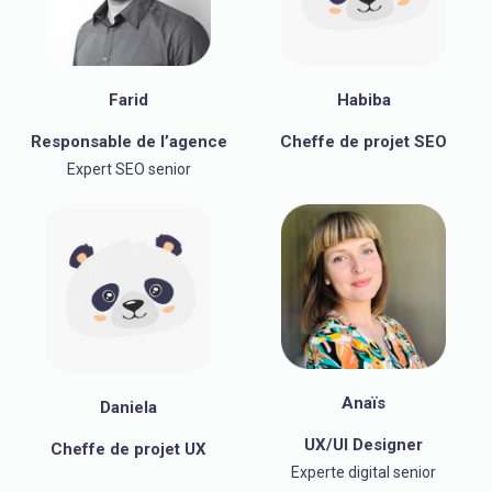
Farid
Habiba
Responsable de l’agence
Cheffe de projet SEO
Expert SEO senior
Anaïs
Daniela
UX/UI Designer
Cheffe de projet UX
Experte digital senior