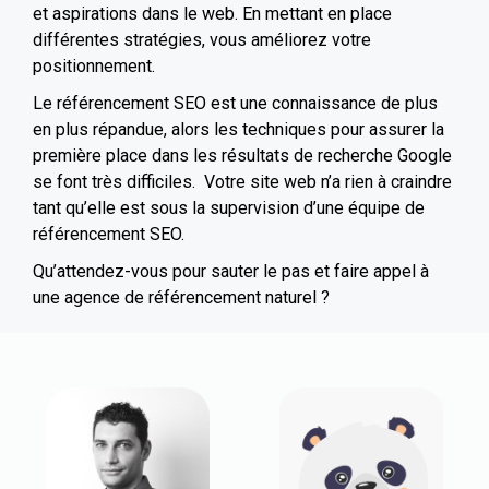
et aspirations dans le web. En mettant en place
différentes stratégies, vous améliorez votre
positionnement.
Le référencement SEO est une connaissance de plus
en plus répandue, alors les techniques pour assurer la
première place dans les résultats de recherche Google
se font très difficiles. Votre site web n’a rien à craindre
tant qu’elle est sous la supervision d’une équipe de
référencement SEO.
Qu’attendez-vous pour sauter le pas et faire appel à
une agence de référencement naturel ?