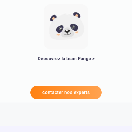
Découvrez la team Pango >
contacter nos experts