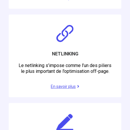
NETLINKING
Le netlinking s’impose comme l’un des piliers
le plus important de l’optimisation off-page.
En savoir plus