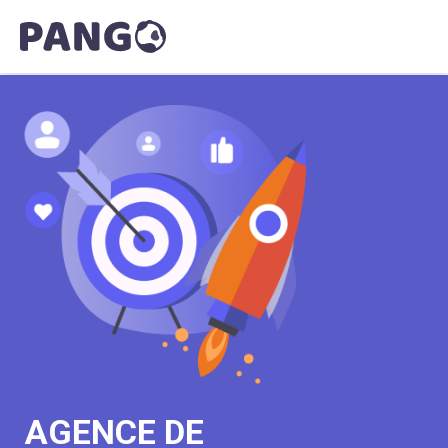
AGENCE DE