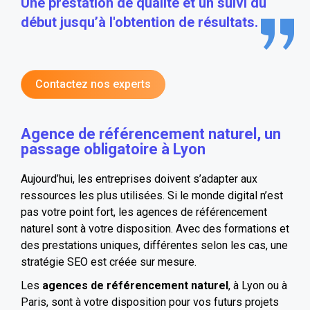
Une prestation de qualité et un suivi du
début jusqu’à l'obtention de résultats.
Contactez nos experts
Agence de référencement naturel, un
passage obligatoire à Lyon
Aujourd’hui, les entreprises doivent s’adapter aux
ressources les plus utilisées. Si le monde digital n’est
pas votre point fort, les agences de référencement
naturel sont à votre disposition. Avec des formations et
des prestations uniques, différentes selon les cas, une
stratégie SEO est créée sur mesure.
Les
agences de référencement naturel
, à Lyon ou à
Paris, sont à votre disposition pour vos futurs projets