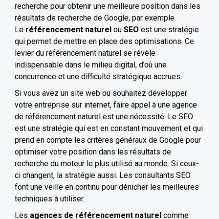
recherche pour obtenir une meilleure position dans les
résultats de recherche de Google, par exemple.
Le
référencement naturel
ou
SEO
est une stratégie
qui permet de mettre en place des optimisations. Ce
levier du référencement naturel se révèle
indispensable dans le milieu digital, d’où une
concurrence et une difficulté stratégique accrues.
Si vous avez un site web ou souhaitez développer
votre entreprise sur internet, faire appel à une agence
de référencement naturel est une nécessité. Le SEO
est une stratégie qui est en constant mouvement et qui
prend en compte les critères généraux de Google pour
optimiser votre position dans les résultats de
recherche du moteur le plus utilisé au monde. Si ceux-
ci changent, la stratégie aussi. Les consultants SEO
font une veille en continu pour dénicher les meilleures
techniques à utiliser.
Les
agences de référencement naturel
comme