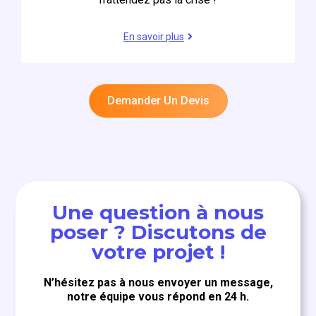
En savoir plus
Demander Un Devis
Une question à nous
poser ? Discutons de
votre projet !
N’hésitez pas à nous envoyer un message,
notre équipe vous répond en 24 h.