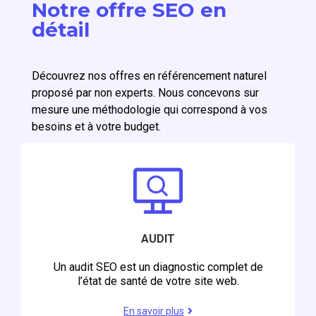
Notre offre SEO en
détail
Découvrez nos offres en référencement naturel
proposé par non experts. Nous concevons sur
mesure une méthodologie qui correspond à vos
besoins et à votre budget.
AUDIT
Un audit SEO est un diagnostic complet de
l’état de santé de votre site web.
En savoir plus