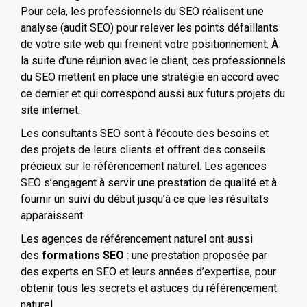
Pour cela, les professionnels du SEO réalisent une
analyse (audit SEO) pour relever les points défaillants
de votre site web qui freinent votre positionnement. À
la suite d’une réunion avec le client, ces professionnels
du SEO mettent en place une stratégie en accord avec
ce dernier et qui correspond aussi aux futurs projets du
site internet.
Les consultants SEO sont à l’écoute des besoins et
des projets de leurs clients et offrent des conseils
précieux sur le référencement naturel. Les agences
SEO s’engagent à servir une prestation de qualité et à
fournir un suivi du début jusqu’à ce que les résultats
apparaissent.
Les agences de référencement naturel ont aussi
des
formations SEO
: u
ne prestation proposée par
des experts en SEO et leurs années d’expertise, pour
obtenir tous les secrets et astuces du référencement
naturel.