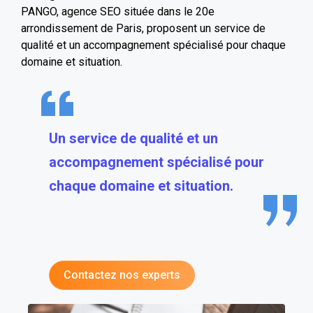
PANGO, agence SEO située dans le 20e
arrondissement de Paris, proposent un service de
qualité et un accompagnement spécialisé pour chaque
domaine et situation.
Un service de qualité et un
accompagnement spécialisé pour
chaque domaine et situation.
Contactez nos experts