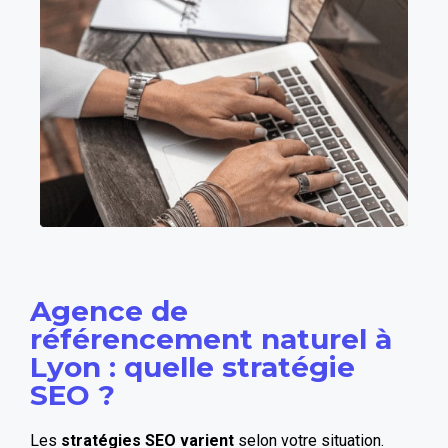
Agence de
référencement naturel à
Lyon : quelle stratégie
SEO ?
Les
stratégies SEO varient
selon votre situation.