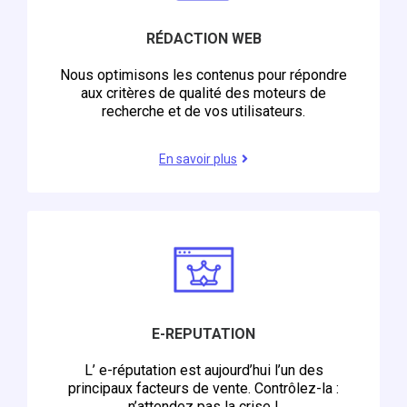
RÉDACTION WEB
Nous optimisons les contenus pour répondre
aux critères de qualité des moteurs de
recherche et de vos utilisateurs.
En savoir plus
E-REPUTATION
L’ e-réputation est aujourd’hui l’un des
principaux facteurs de vente. Contrôlez-la :
n’attendez pas la crise !