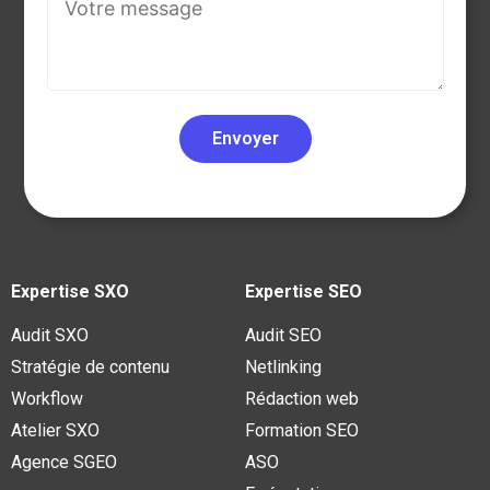
Expertise SXO
Expertise SEO
Audit SXO
Audit SEO
Stratégie de contenu
Netlinking
Workflow
Rédaction web
Atelier SXO
Formation SEO
Agence SGEO
ASO