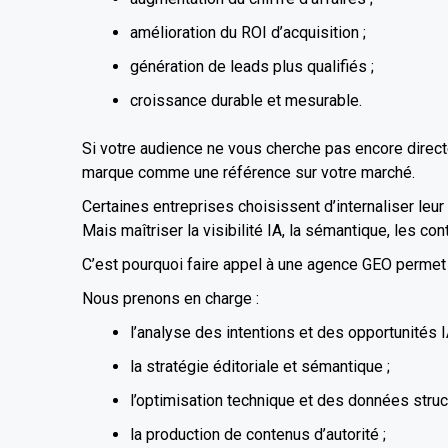
amélioration du ROI d’acquisition ;
génération de leads plus qualifiés ;
croissance durable et mesurable.
Si votre audience ne vous cherche pas encore direct
marque comme une référence sur votre marché.
Certaines entreprises choisissent d’internaliser leur 
Mais maîtriser la visibilité IA, la sémantique, les co
C’est pourquoi faire appel à une agence GEO permet 
Nous prenons en charge :
l’analyse des intentions et des opportunités I
la stratégie éditoriale et sémantique ;
l’optimisation technique et des données struc
la production de contenus d’autorité ;