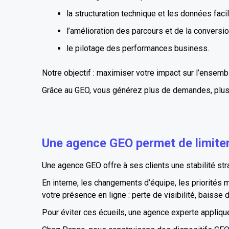
la structuration technique et les données facil
l’amélioration des parcours et de la conversio
le pilotage des performances business.
Notre objectif : maximiser votre impact sur l’ensemble 
Grâce au GEO, vous générez plus de demandes, plus d’
Une agence GEO permet de limiter
Une agence GEO offre à ses clients une stabilité strat
En interne, les changements d’équipe, les priorités
votre présence en ligne : perte de visibilité, baisse
Pour éviter ces écueils, une agence experte applique