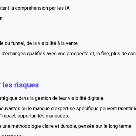
itant la compréhension par les IA ;
n ;
du funnel, de la visibilité à la vente.
échanges qualifiés avec vos prospects et, in fine, plus de contra
 les risques
égique dans la gestion de leur visibilité digitale.
 mouvantes ou le manque d’expertise spécifique peuvent ralentir
 d’impact, opportunités manquées.
 une méthodologie claire et durable, pensée sur le long terme.