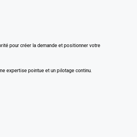
rité pour créer la demande et positionner votre
une expertise pointue et un pilotage continu.