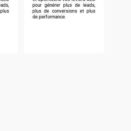
ads,
pour générer plus de leads,
plus
plus de conversions et plus
de performance.