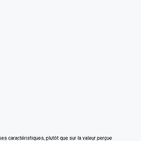
es caractéristiques, plutôt que sur la valeur perçue