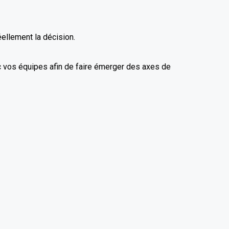
éellement la décision.
 vos équipes afin de faire émerger des axes de