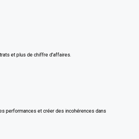
ts et plus de chiffre d’affaires.
 les performances et créer des incohérences dans