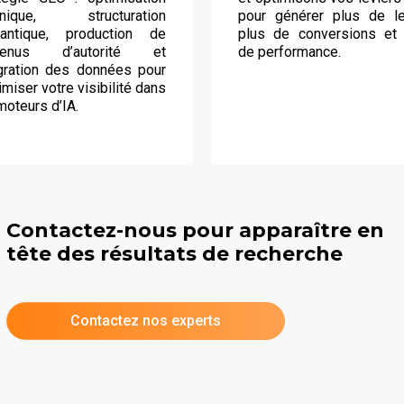
hnique, structuration
pour générer plus de le
antique, production de
plus de conversions et 
tenus d’autorité et
de performance.
gration des données pour
miser votre visibilité dans
moteurs d’IA.
Contactez-nous pour apparaître en
tête des résultats de recherche
Contactez nos experts