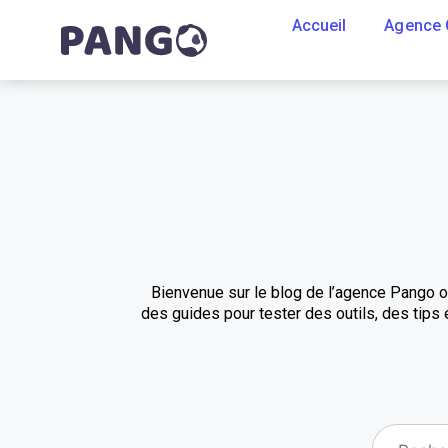
Accueil
Agence
Bienvenue sur le blog de l’agence Pango o
des guides pour tester des outils, des tip