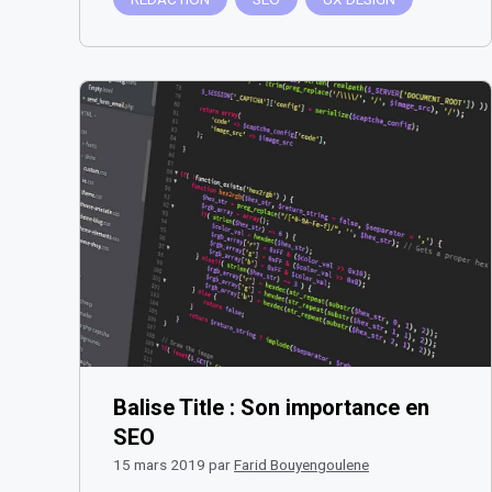
Balise Title : Son importance en
SEO
15 mars 2019
par
Farid Bouyengoulene