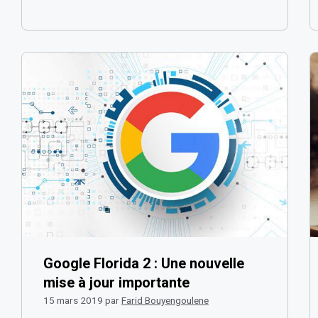
Google Florida 2 : Une nouvelle
mise à jour importante
15 mars 2019
par
Farid Bouyengoulene