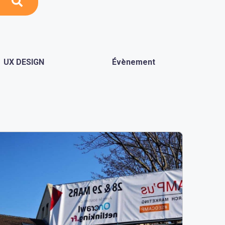
UX DESIGN
Évènement