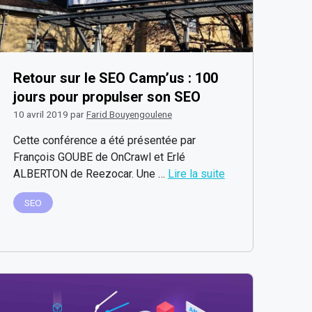
Retour sur le SEO Camp’us : 100
jours pour propulser son SEO
10 avril 2019
par
Farid Bouyengoulene
Cette conférence a été présentée par
François GOUBE de OnCrawl et Erlé
ALBERTON de Reezocar. Une …
Lire la suite
SEO