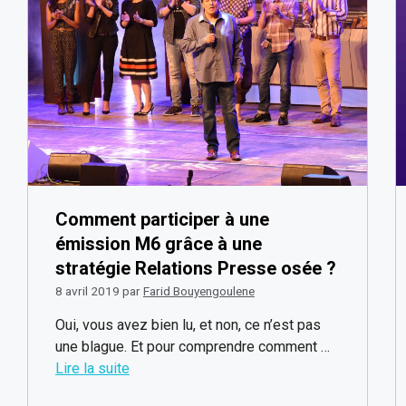
Comment participer à une
émission M6 grâce à une
stratégie Relations Presse osée ?
8 avril 2019
par
Farid Bouyengoulene
Oui, vous avez bien lu, et non, ce n’est pas
une blague. Et pour comprendre comment …
Lire la suite