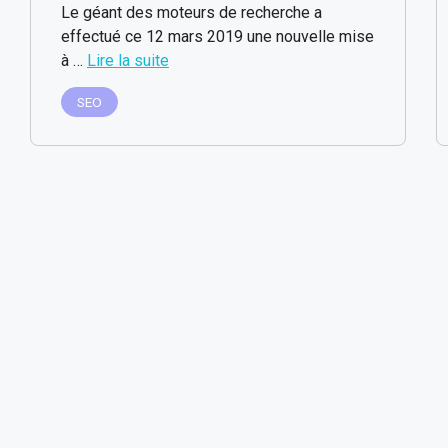
Le géant des moteurs de recherche a
effectué ce 12 mars 2019 une nouvelle mise
à …
Lire la suite
SEO