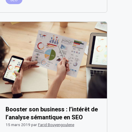
Booster son business : l’intérêt de
l’analyse sémantique en SEO
15 mars 2019
par
Farid Bouyengoulene