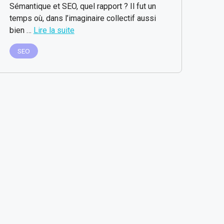
Sémantique et SEO, quel rapport ? Il fut un
temps où, dans l’imaginaire collectif aussi
bien …
Lire la suite
SEO