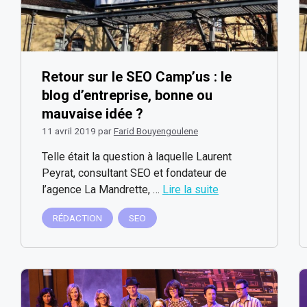
Retour sur le SEO Camp’us : le
blog d’entreprise, bonne ou
mauvaise idée ?
11 avril 2019
par
Farid Bouyengoulene
Telle était la question à laquelle Laurent
Peyrat, consultant SEO et fondateur de
l’agence La Mandrette, …
Lire la suite
RÉDACTION
SEO