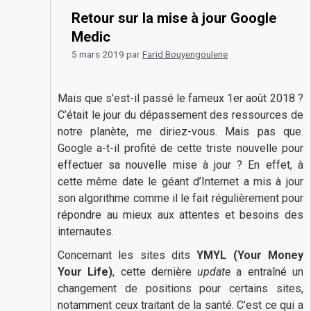
Retour sur la mise à jour Google
Medic
5 mars 2019
par
Farid Bouyengoulene
Mais que s’est-il passé le fameux 1er août 2018 ?
C’était le jour du dépassement des ressources de
notre planète, me diriez-vous. Mais pas que.
Google a-t-il profité de cette triste nouvelle pour
effectuer sa nouvelle mise à jour ? En effet, à
cette même date le géant d’Internet a mis à jour
son algorithme comme il le fait régulièrement pour
répondre au mieux aux attentes et besoins des
internautes.
Concernant les sites dits
YMYL (Your Money
Your Life)
, cette dernière
update
a entraîné un
changement de positions pour certains sites,
notamment ceux traitant de la santé. C’est ce qui a