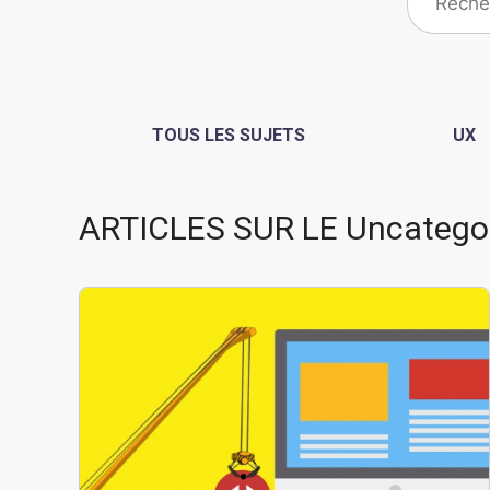
TOUS LES SUJETS
UX
ARTICLES SUR LE Uncatego