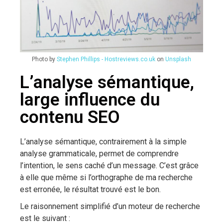
Photo by
Stephen Phillips - Hostreviews.co.uk
on
Unsplash
L’analyse sémantique,
large influence du
contenu SEO
L’analyse sémantique, contrairement à la simple
analyse grammaticale, permet de comprendre
l’intention, le sens caché d’un message. C’est grâce
à elle que même si l’orthographe de ma recherche
est erronée, le résultat trouvé est le bon.
Le raisonnement simplifié d’un moteur de recherche
est le suivant :