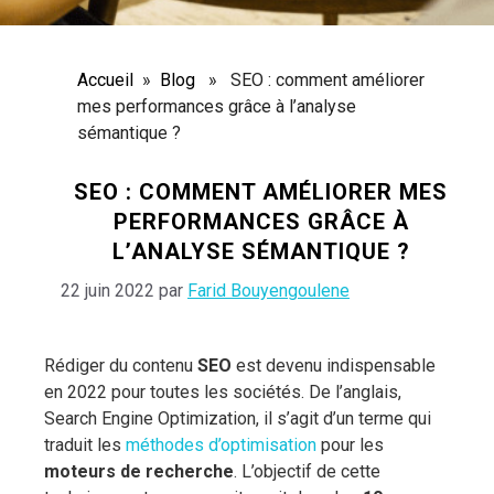
Accueil
»
Blog
» SEO : comment améliorer
mes performances grâce à l’analyse
sémantique ?
SEO : COMMENT AMÉLIORER MES
PERFORMANCES GRÂCE À
L’ANALYSE SÉMANTIQUE ?
22 juin 2022
par
Farid Bouyengoulene
Rédiger du contenu
SEO
est devenu indispensable
en 2022 pour toutes les sociétés. De l’anglais,
Search Engine Optimization, il s’agit d’un terme qui
traduit les
méthodes d’optimisation
pour les
moteurs de recherche
. L’objectif de cette