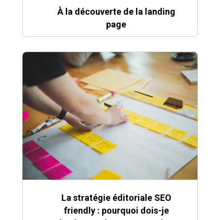
À la découverte de la landing
page
La stratégie éditoriale SEO
friendly : pourquoi dois-je