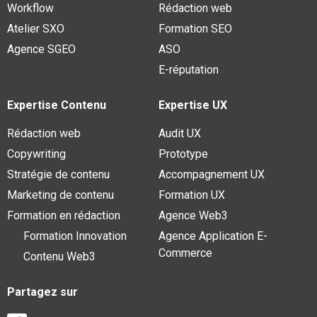
Workflow
Rédaction web
Atelier SXO
Formation SEO
Agence SGEO
ASO
E-réputation
Expertise Contenu
Expertise UX
Rédaction web
Audit UX
Copywriting
Prototype
Stratégie de contenu
Accompagnement UX
Marketing de contenu
Formation UX
Formation en rédaction
Agence Web3
Formation Innovation
Agence Application E-
Commerce
Contenu Web3
Partagez sur