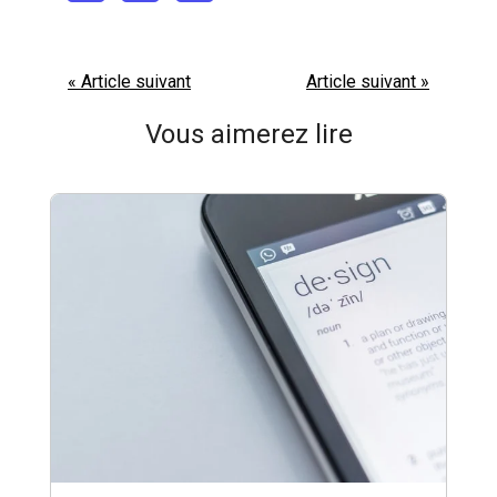
« Article suivant
Article suivant »
Vous aimerez lire