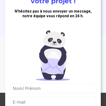
votre projet !
N’hésitez pas à nous envoyer un message,
notre équipe vous répond en 24 h.