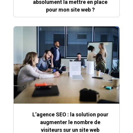
absolument la mettre en place
pour mon site web ?
L’agence SEO : la solution pour
augmenter le nombre de
visiteurs sur un site web