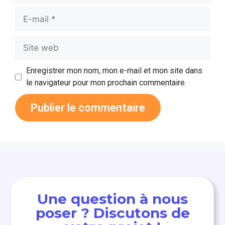
Enregistrer mon nom, mon e-mail et mon site dans
le navigateur pour mon prochain commentaire.
Une question à nous
poser ? Discutons de