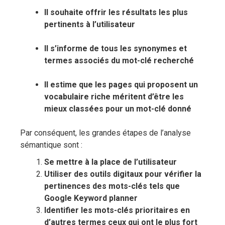
Il souhaite offrir les résultats les plus
pertinents à l’utilisateur
Il s’informe de tous les synonymes et
termes associés du mot-clé recherché
Il estime que les pages qui proposent un
vocabulaire riche méritent d’être les
mieux classées pour un mot-clé donné
Par conséquent, les grandes étapes de l’analyse
sémantique sont :
Se mettre à la place de l’utilisateur
Utiliser des outils digitaux pour vérifier la
pertinences des mots-clés tels que
Google Keyword planner
Identifier les mots-clés prioritaires en
d’autres termes ceux qui ont le plus fort