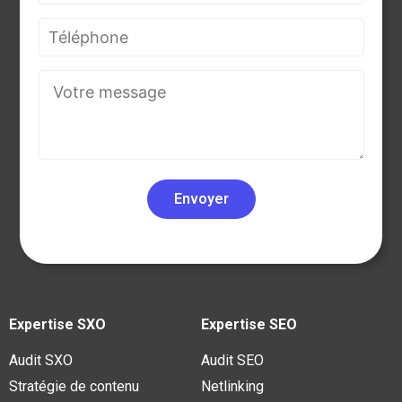
Expertise SXO
Expertise SEO
Audit SXO
Audit SEO
Stratégie de contenu
Netlinking