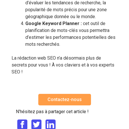
d’évaluer les tendances de recherche, la
popularité de mots précis pour une zone
géographique donnée ou le monde.
Google Keyword Planner :
cet outil de
planification de mots-clés vous permettra
d’estimer les performances potentielles des
mots recherchés.
La rédaction web SEO n’a désormais plus de
secrets pour vous ! À vos claviers et à vos experts
SEO !
Contactez-nous
N’hésitez pas à partager cet article !