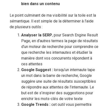
bien dans un contenu
Le point culminant de ma visibilité sur la toile est la
sémantique. Il est simple de la déterminer à l’aide
de plusieurs outils :
Analyser la SERP
,
pour Search Engine Result
Page,
en d’autres termes la page de résultats
d’un moteur de recherche pour comprendre ce
que recherche les internautes et étudier la
manière dont vos concurrents répondent à
ces attentes
Google Suggest :
lorsqu’un internaute tape
un mot dans la barre de recherche, Google
suggère une suite de résultats susceptibles
de répondre aux attentes de l’internaute. Le
but est de s’inspirer des suggestions pour
enrichir les mots-clés de votre texte
Google Trends :
cet outil vous permettra