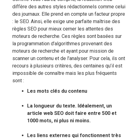
diffère des autres styles rédactionnels comme celui
des journaux. Elle prend en compte un facteur propre
: le SEO. Ainsi, elle exige
une parfaite maîtrise des
règles SEO pour mieux cerner les attentes des
moteurs de recherche.
Ces règles sont basées sur
la programmation d’algorithmes provenant des
moteurs de recherche et ayant pour mission de
scanner un contenu et de l’analyser. Pour cela, ils ont
recours à plusieurs critères, des centaines qu’il est
impossible de connaître mais les plus fréquents
sont :
Les mots clés du contenu
La longueur du texte. Idéalement, un
article web SEO doit faire entre 500 et
1000 mots, ni plus ni moins.
Les liens externes qui fonctionnent très