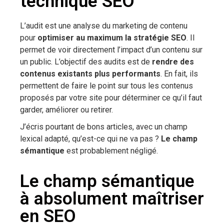
technique SEO
L’audit est une analyse du marketing de contenu
pour
optimiser au maximum la stratégie SEO
. Il
permet de voir directement l’impact d’un contenu sur
un public. L’objectif des audits est de
rendre des
contenus existants plus performants
. En fait, ils
permettent de faire le point sur tous les contenus
proposés par votre site pour déterminer ce qu’il faut
garder, améliorer ou retirer.
J’écris pourtant de bons articles, avec un champ
lexical adapté, qu’est-ce qui ne va pas ?
Le champ
sémantique
est probablement négligé.
Le champ sémantique
à absolument maîtriser
en SEO