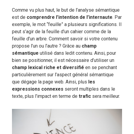
Comme vu plus haut, le but de l’analyse sémantique
est de
comprendre l’intention de l’internaute
. Par
exemple, le mot “feuille” a plusieurs significations. Il
peut s’agir de la feuille d’un cahier comme de la
feuille d’un arbre. Comment savoir si votre contenu
propose l’un ou l’autre ? Grâce au
champ
sémantique
utilisé dans ledit contenu. Ainsi, pour
bien se positionner, il est nécessaire d’utiliser un
champ lexical riche et diversifié
en se penchant
particulièrement sur l’aspect général sémantique
que dégage la page web. Ainsi, plus
les
expressions connexes
seront multiples dans le
texte, plus l’impact en terme de
trafic
sera meilleur.