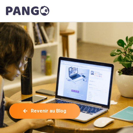
Revenir au Blog