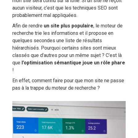
mon site sera connu sur la toile. Si un site ne reçoit
aucun visiteur, c’est que les techniques SEO sont
probablement mal appliquées.
Afin de rendre
un site plus populaire
, le moteur de
recherche trie les informations et il propose en
quelques secondes une liste de résultats
hiérarchisés. Pourquoi certains sites sont mieux
classés que d’autres pour un même sujet ? C’est là
que
l’optimisation sémantique joue un rôle phare
!
En effet, comment faire pour que mon site ne passe
pas à la trappe du moteur de recherche ?