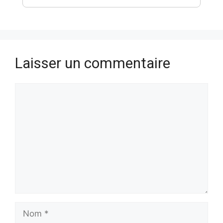
Laisser un commentaire