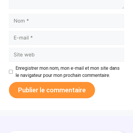
Enregistrer mon nom, mon e-mail et mon site dans
le navigateur pour mon prochain commentaire.