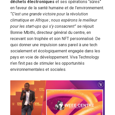
déchets électroniques
et ses opérations “sûres”
en faveur de la santé humaine et de l’environnement.
“C’est une grande victoire pour la révolution
climatique en Afrique ; nous espérons le meilleur
pour les start-ups qui s’y consacrent”
se réjouit
Bonnie Mbithi, directeur général du centre, en
recevant son trophée et son NFT personnalisé. De
quoi donner une impulsion sans pareil à une tech
socialement et écologiquement engagée dans les
pays en voie de développement. Viva Technology
n’en finit pas de stimuler les opportunités
environnementales et sociales.