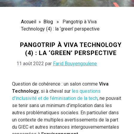
Accueil
»
Blog
» Pangotrip à Viva
Technology (4) : la ‘green’ perspective
PANGOTRIP À VIVA TECHNOLOGY
(4) : LA ‘GREEN’ PERSPECTIVE
11 août 2022
par
Farid Bouyengoulene
Question de cohérence : un salon comme
Viva
Technology
, si à cheval sur
les questions
d’inclusivité et de féminisation de la tech
, ne pouvait
se tenir sans un minimum d’implication dans les
autres problématiques sociales. En particulier dans
un contexte de multiples avertissements de la part
du GIEC et autres instances intergouvernementales