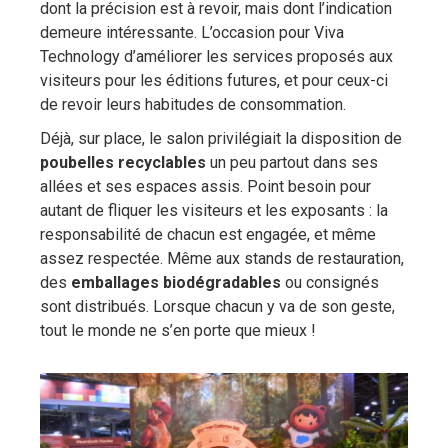
dont la précision est à revoir, mais dont l’indication
demeure intéressante. L’occasion pour Viva
Technology d’améliorer les services proposés aux
visiteurs pour les éditions futures, et pour ceux-ci
de revoir leurs habitudes de consommation.
Déjà, sur place, le salon privilégiait la disposition de
poubelles recyclables
un peu partout dans ses
allées et ses espaces assis. Point besoin pour
autant de fliquer les visiteurs et les exposants : la
responsabilité de chacun est engagée, et même
assez respectée. Même aux stands de restauration,
des
emballages biodégradables
ou consignés
sont distribués. Lorsque chacun y va de son geste,
tout le monde ne s’en porte que mieux !