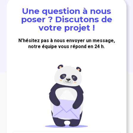
Une question à nous
poser ? Discutons de
votre projet !
N’hésitez pas à nous envoyer un message,
notre équipe vous répond en 24 h.