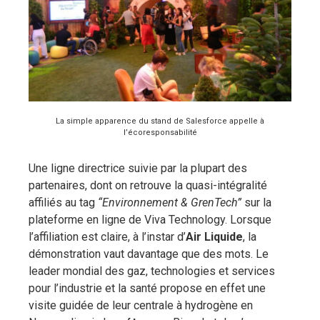
La simple apparence du stand de Salesforce appelle à
l’écoresponsabilité
Une ligne directrice suivie par la plupart des
partenaires, dont on retrouve la quasi-intégralité
affiliés au tag
“Environnement & GrenTech”
sur la
plateforme en ligne de Viva Technology. Lorsque
l’affiliation est claire, à l’instar d’
Air Liquide
, la
démonstration vaut davantage que des mots. Le
leader mondial des gaz, technologies et services
pour l’industrie et la santé propose en effet une
visite guidée de leur centrale à hydrogène en