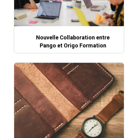
Nouvelle Collaboration entre
Pango et Origo Formation