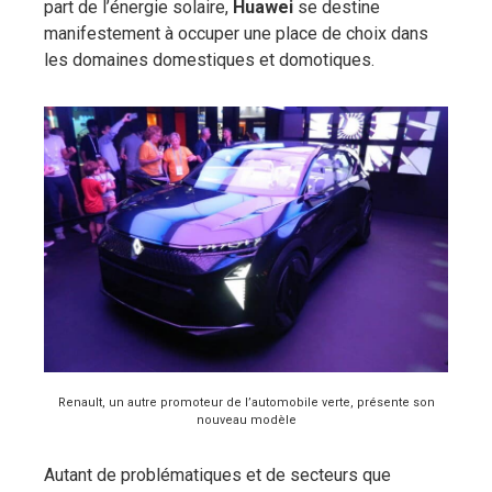
part de l’énergie solaire,
Huawei
se destine
manifestement à occuper une place de choix dans
les domaines domestiques et domotiques.
Renault, un autre promoteur de l’automobile verte, présente son
nouveau modèle
Autant de problématiques et de secteurs que