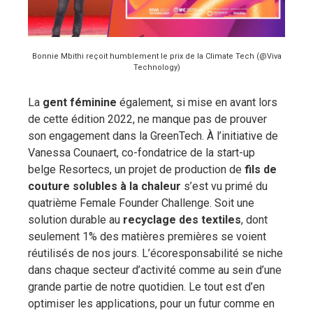
Bonnie Mbithi reçoit humblement le prix de la Climate Tech (@Viva
Technology)
La
gent féminine
également, si mise en avant lors
de cette édition 2022, ne manque pas de prouver
son engagement dans la GreenTech. À l’initiative de
Vanessa Counaert, co-fondatrice de la start-up
belge Resortecs, un projet de production de
fils de
couture solubles à la chaleur
s’est vu primé du
quatrième Female Founder Challenge. Soit une
solution durable au
recyclage des textiles
, dont
seulement 1% des matières premières se voient
réutilisés de nos jours. L’écoresponsabilité se niche
dans chaque secteur d’activité comme au sein d’une
grande partie de notre quotidien. Le tout est d’en
optimiser les applications, pour un futur comme en