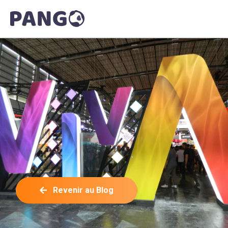
Revenir au Blog