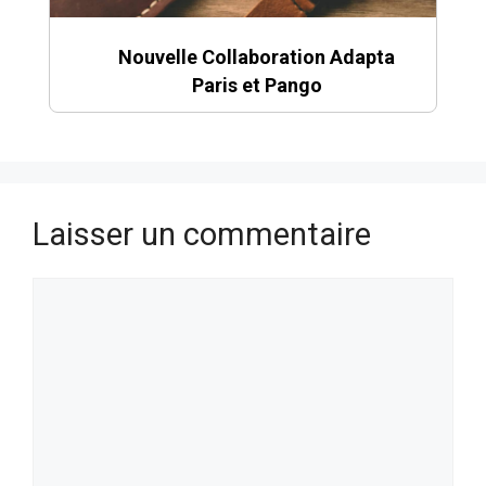
Nouvelle Collaboration Adapta
Paris et Pango
Laisser un commentaire