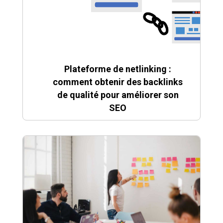
Plateforme de netlinking :
comment obtenir des backlinks
de qualité pour améliorer son
SEO