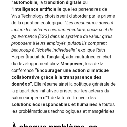
l’
automobile
, la
transition digitale
ou
l’
intelligence artificielle
que les partenaires de
Viva Technology choisissent d’aborder par le prisme
de la question écologique.
“Les organismes doivent
inclure les critères environnementaux, sociaux et de
gouvernance (ESG) dans le système de valeur qu’ils
proposent à leurs employés, puisqu’ils comptent
beaucoup à l’échelle individuelle”
explique Ruth
Harper [traduit de l’anglais], administratrice en chef
du développement chez
Manpower
, lors de la
conférence
“Encourager une action climatique
collaborative grâce à la transparence des
données”
. Elle résume ainsi la politique générale de
la plupart des initiatives prises par les acteurs du
salon européen n°1 de la tech : trouver des
solutions écoresponsables et humaines
à toutes
les problématiques technologiques et managériales.