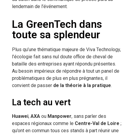
lendemain de l’événement.
La GreenTech dans
toute sa splendeur
Plus qu’une thématique majeure de Viva Technology,
l’écologie fait sans nul doute office de cheval de
bataille des entreprises ayant répondu présentes.
Au besoin impérieux de répondre à tout un panel de
problématiques de plus en plus prégnantes, il
convient de passer
de la théorie à la pratique
.
La tech au vert
Huawei
,
AXA
ou
Manpower
, sans parler des
espaces régionaux comme le
Centre-Val de Loire
;
qu’ont en commun tous ces stands à part réunir une