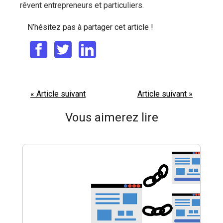
rêvent entrepreneurs et particuliers.
N’hésitez pas à partager cet article !
« Article suivant
Article suivant »
Vous aimerez lire