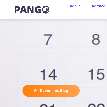
Accueil
Agence
Revenir au Blog