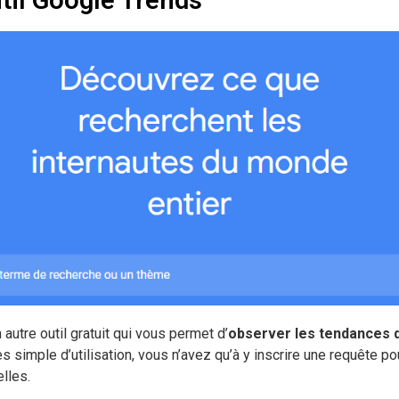
 autre outil gratuit qui vous permet d’
observer les tendances 
rès simple d’utilisation, vous n’avez qu’à y inscrire une requête p
lles.