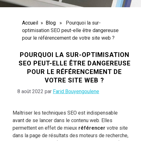
Accueil
»
Blog
» Pourquoi la sur-
optimisation SEO peut-elle être dangereuse
pour le référencement de votre site web ?
POURQUOI LA SUR-OPTIMISATION
SEO PEUT-ELLE ÊTRE DANGEREUSE
POUR LE RÉFÉRENCEMENT DE
VOTRE SITE WEB ?
8 août 2022
par
Farid Bouyengoulene
Maîtriser
les techniques SEO
est indispensable
avant de se lancer dans le contenu web. Elles
permettent en effet de mieux
référencer
votre site
dans la page de résultats des moteurs de recherche,