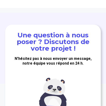
Une question à nous
poser ? Discutons de
votre projet !
N’hésitez pas à nous envoyer un message,
notre équipe vous répond en 24 h.