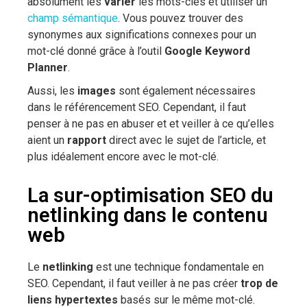
absolument les
varier
les mots-clés et utiliser un
champ sémantique
. Vous pouvez trouver des
synonymes aux significations connexes pour un
mot-clé donné grâce à l’outil
Google Keyword
Planner
.
Aussi, les
images
sont également nécessaires
dans le référencement SEO. Cependant, il faut
penser à ne pas en abuser et et veiller à ce qu’elles
aient un
rapport
direct avec le sujet de l’article, et
plus idéalement encore avec le mot-clé.
La sur-optimisation SEO du
netlinking dans le contenu
web
Le
netlinking
est une technique fondamentale en
SEO. Cependant, il faut veiller à ne pas créer
trop de
liens hypertextes
basés sur le même mot-clé.