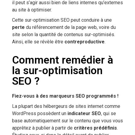
il peut s’agir aussi bien de liens internes qu’externes
au site à optimiser.
Cette sur-optimisation SEO peut conduire à une
perte
du référencement de la page web, voire du
site selon la quantité de contenus sur-optimisés.
Ainsi, elle se révèle être
contreproductive
.
Comment remédier à
la sur-optimisation
SEO ?
Fiez-vous
à des marqueurs SEO programmés !
La plupart des hébergeurs de sites internet comme
WordPress possèdent un
indicateur SEO
, qui se
base automatiquement sur le contenu que vous vous
apprêtez à publier à partir de
critères prédéfinis
.