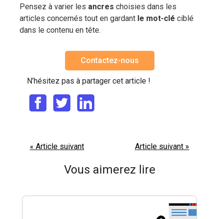
Pensez à varier les
ancres
choisies dans les
articles concernés tout en gardant
le mot-clé
ciblé
dans le contenu en tête.
Contactez-nous
N’hésitez pas à partager cet article !
« Article suivant
Article suivant »
Vous aimerez lire