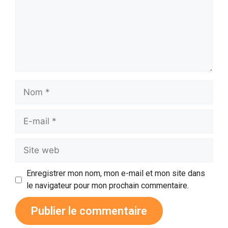
Enregistrer mon nom, mon e-mail et mon site dans
le navigateur pour mon prochain commentaire.