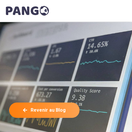
Revenir au Blog