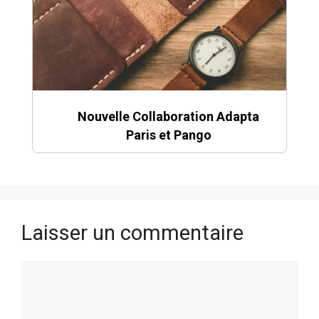
Nouvelle Collaboration Adapta
Paris et Pango
Laisser un commentaire