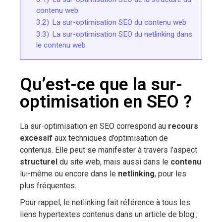
contenu web
3.2)
La sur-optimisation SEO du contenu web
3.3)
La sur-optimisation SEO du netlinking dans
le contenu web
Qu’est-ce que la sur-
optimisation en SEO ?
La sur-optimisation en SEO correspond au
recours
excessif
aux techniques d’optimisation de
contenus. Elle peut se manifester à travers l’aspect
structurel
du site web, mais aussi dans le
contenu
lui-même ou encore dans le
netlinking
, pour les
plus fréquentes.
Pour rappel, le netlinking fait référence à tous les
liens hypertextes contenus dans un article de blog ;