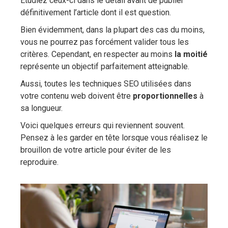
Étudiez ceux-ci dans le détail avant de publier
définitivement l’article dont il est question.
Bien évidemment, dans la plupart des cas du moins,
vous ne pourrez pas forcément valider tous les
critères. Cependant, en respecter au moins
la moitié
représente un objectif parfaitement atteignable.
Aussi, toutes les techniques SEO utilisées dans
votre contenu web doivent être
proportionnelles
à
sa longueur.
Voici quelques erreurs qui reviennent souvent.
Pensez à les garder en tête lorsque vous réalisez le
brouillon de votre article pour éviter de les
reproduire.