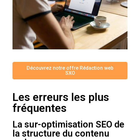
Découvrez notre offre Rédaction web
SXO
Les erreurs les plus
fréquentes
La sur-optimisation SEO de
la structure du contenu