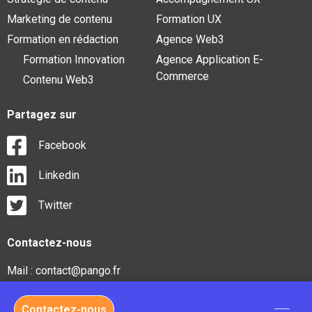
Marketing de contenu
Formation UX
Formation en rédaction
Agence Web3
Formation Innovation
Agence Application E-
Commerce
Contenu Web3
Partagez sur
Facebook
Linkedin
Twitter
Contactez-nous
Mail : contact@pango.fr
Contactez-nous