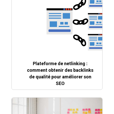
Plateforme de netlinking :
comment obtenir des backlinks
de qualité pour améliorer son
SEO