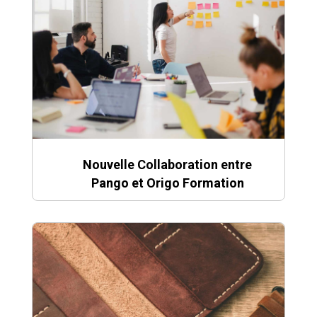
Nouvelle Collaboration entre
Pango et Origo Formation