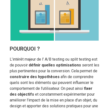
POURQUOI ?
L’intérêt majeur de l’ A/B testing ou split testing est
de pouvoir
définir quelles optimisations
seront les
plus pertinentes pour la conversion. Cela permet de
construire des hypothèses
afin de comprendre
quels sont les éléments qui peuvent influencer le
comportement de l’utilisateur. On peut ainsi
fixer
des objectifs
et constamment expérimenter pour
améliorer l’impact de la mise en place d’un objet, du
design et apporter des solutions pratiques pour une