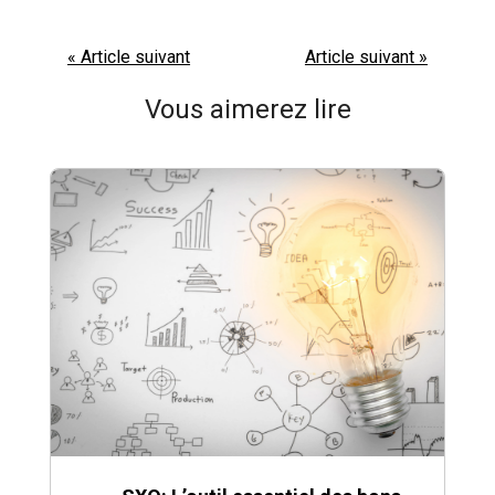
« Article suivant
Article suivant »
Vous aimerez lire