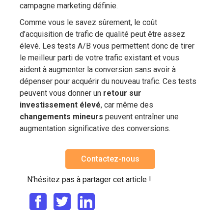
campagne marketing définie.
Comme vous le savez sûrement, le coût
d’acquisition de trafic de qualité peut être assez
élevé. Les tests A/B vous permettent donc de tirer
le meilleur parti de votre trafic existant et vous
aident à augmenter la conversion sans avoir à
dépenser pour acquérir du nouveau trafic. Ces tests
peuvent vous donner un
retour sur
investissement élevé
, car même des
changements mineurs
peuvent entraîner une
augmentation significative des conversions.
Contactez-nous
N’hésitez pas à partager cet article !