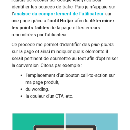
identifier les sources de trafic. Puis je m’appuie sur
l’
analyse du comportement de l’utilisateur
sur
une page grâce à l’
outil Hotjar
afin de
déterminer
les points faibles
de la page et les erreurs
rencontrées par l’utilisateur.
Ce procédé me permet d’identifier des
pain points
sur la page et ainsi m’indiquer quels éléments il
serait pertinent de soumettre au test afin d’optimiser
la conversion. Citons par exemple :
l’emplacement d’un bouton call-to-action sur
ma page produit,
du wording,
la couleur d’un CTA, etc.