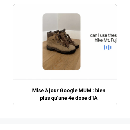
Mise à jour Google MUM : bien
plus qu’une 4e dose d’IA