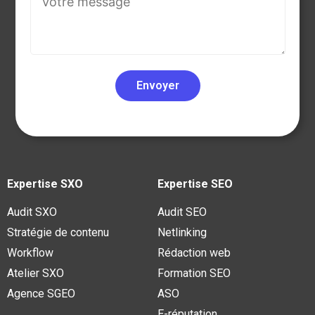
Expertise SXO
Expertise SEO
Audit SXO
Audit SEO
Stratégie de contenu
Netlinking
Workflow
Rédaction web
Atelier SXO
Formation SEO
Agence SGEO
ASO
E-réputation