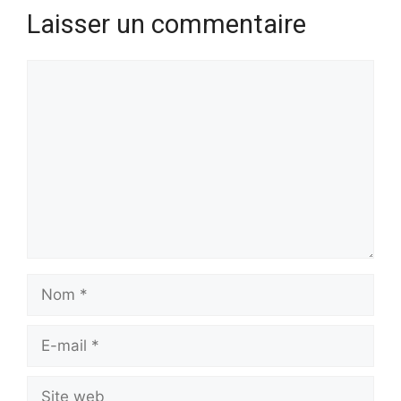
Laisser un commentaire