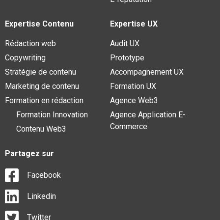
Expertise Contenu
Expertise UX
Rédaction web
Audit UX
Copywriting
Prototype
Stratégie de contenu
Accompagnement UX
Marketing de contenu
Formation UX
Formation en rédaction
Agence Web3
Formation Innovation
Agence Application E-
Commerce
Contenu Web3
Partagez sur
Facebook
Linkedin
Twitter