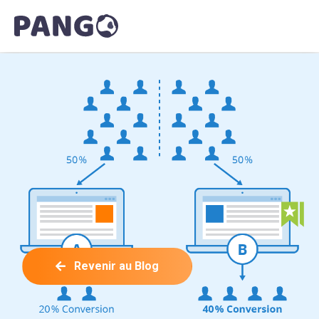
Revenir au Blog