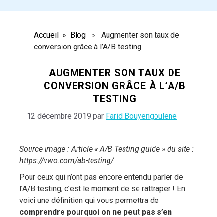
Accueil
»
Blog
» Augmenter son taux de
conversion grâce à l’A/B testing
AUGMENTER SON TAUX DE
CONVERSION GRÂCE À L’A/B
TESTING
12 décembre 2019
par
Farid Bouyengoulene
Source image : Article « A/B Testing guide » du site :
https://vwo.com/ab-testing/
Pour ceux qui n’ont pas encore entendu parler de
l’A/B testing, c’est le moment de se rattraper ! En
voici une définition qui vous permettra de
comprendre pourquoi on ne peut pas s’en