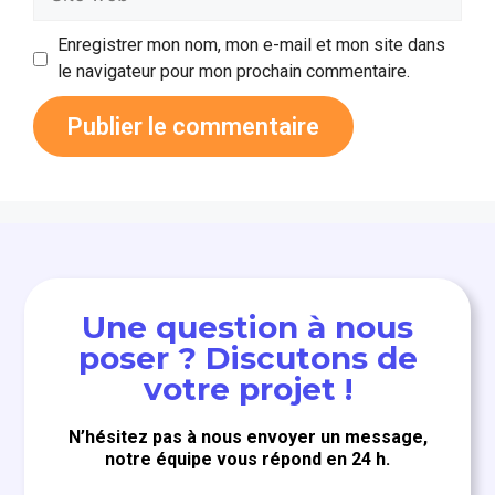
Enregistrer mon nom, mon e-mail et mon site dans
le navigateur pour mon prochain commentaire.
Une question à nous
poser ? Discutons de
votre projet !
N’hésitez pas à nous envoyer un message,
notre équipe vous répond en 24 h.