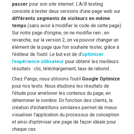
passer
pour son site internet. L’A/B testing
consiste à tester deux versions d’une page web sur
différents segments de visiteurs
en même
temps
(sans avoir à modifier le code de cette page).
Sur notre page d’origine, on ne modifie rien ; en
revanche, sur la version 2, on va pouvoir changer un
élément de la page que l’on souhaite tester, grâce à
l’éditeur de l’outil. Le but est de d’
optimiser
l’expérience utilisateur
pour obtenir les meilleurs
résultats : clic, téléchargement, taux de rebond…
Chez Pango, nous utilisons l’outil
Google Optimize
pour nos tests. Nous étudions les résultats de
l’étude pour améliorer les contenus du page, en
déterminer le nombre. En fonction des clients, la
création d’échantillons similaires permet de mieux
visualiser l’application du processus de conception
et ainsi d’optimiser une page de façon idéale pour
chaque cas.