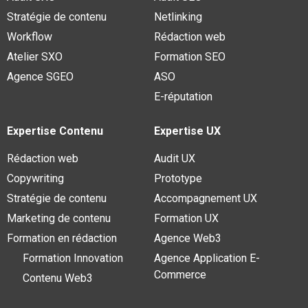
Stratégie de contenu
Netlinking
Workflow
Rédaction web
Atelier SXO
Formation SEO
Agence SGEO
ASO
E-réputation
Expertise Contenu
Expertise UX
Rédaction web
Audit UX
Copywriting
Prototype
Stratégie de contenu
Accompagnement UX
Marketing de contenu
Formation UX
Formation en rédaction
Agence Web3
Formation Innovation
Agence Application E-
Commerce
Contenu Web3