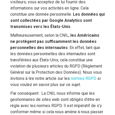
visiteurs, vous acceptez de lui fournir des
informations sur vos activités en ligne. Cela
constitue une donnée personnelle.
Les données qui
sont collectées par Google Analytics sont
transmises vers les États-Unis
.
Malheureusement, selon la CNIL,
les Américains
ne protègent pas suffisamment les données
personnelles des internautes
. En effet, tant que
les données personnelles des internautes sont
transférées aux États-Unis, cela constitue une
violation de plusieurs articles du RGPD (Règlement
Général sur la Protection des Données). Nous vous
invitons à lire notre article sur les
normes RGPD
si
vous voulez en savoir plus sur ce sujet.
Par conséquent : La CNIL nous informe que les
gestionnaires de sites web sont obligés d’être en
règle avec les normes RGPD. Il est impératif de s’y
conformer même si cela nous amène à nous passer