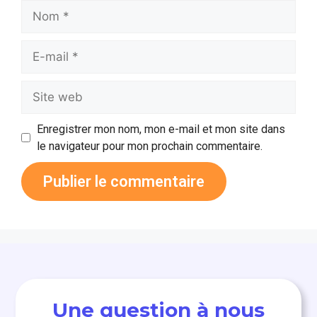
Enregistrer mon nom, mon e-mail et mon site dans
le navigateur pour mon prochain commentaire.
Une question à nous