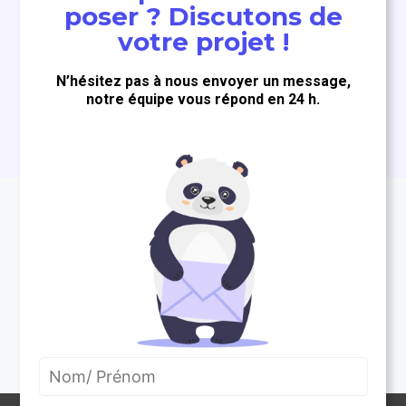
poser ? Discutons de
votre projet !
N’hésitez pas à nous envoyer un message,
notre équipe vous répond en 24 h.