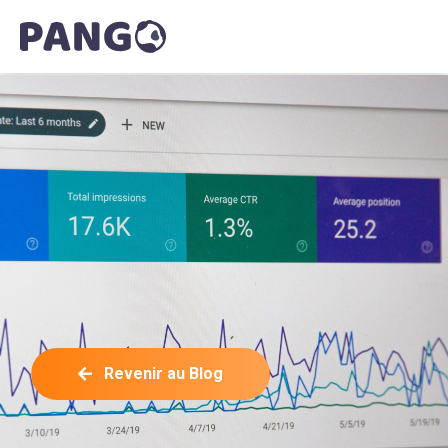
Revenir au Blog