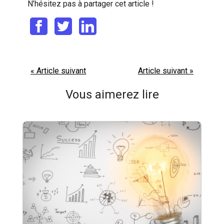
N’hésitez pas à partager cet article !
« Article suivant
Article suivant »
Vous aimerez lire