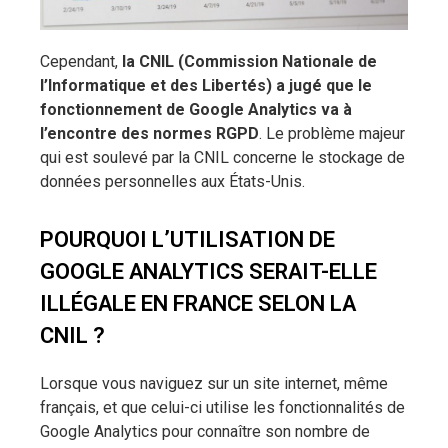
Cependant,
la CNIL (Commission Nationale de
l’Informatique et des Libertés) a jugé que le
fonctionnement de Google Analytics va à
l’encontre des normes RGPD
. Le problème majeur
qui est soulevé par la CNIL concerne le stockage de
données personnelles aux États-Unis.
POURQUOI L’UTILISATION DE
GOOGLE ANALYTICS SERAIT-ELLE
ILLÉGALE EN FRANCE SELON LA
CNIL ?
Lorsque vous naviguez sur un site internet, même
français, et que celui-ci utilise les fonctionnalités de
Google Analytics pour connaître son nombre de