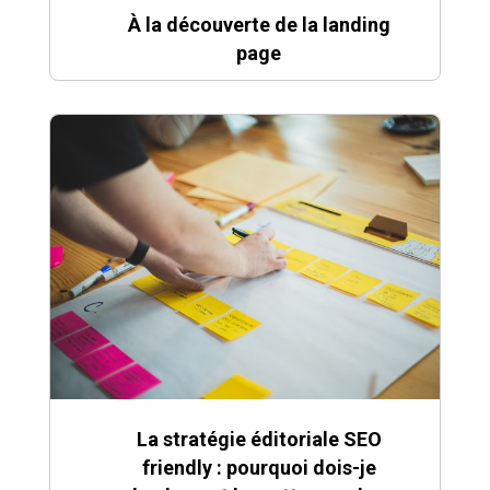
À la découverte de la landing
page
La stratégie éditoriale SEO
friendly : pourquoi dois-je