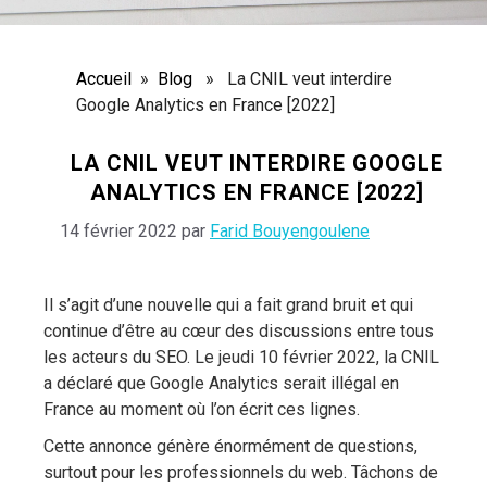
Accueil
»
Blog
» La CNIL veut interdire
Google Analytics en France [2022]
LA CNIL VEUT INTERDIRE GOOGLE
ANALYTICS EN FRANCE [2022]
14 février 2022
par
Farid Bouyengoulene
Il s’agit d’une nouvelle qui a fait grand bruit et qui
continue d’être au cœur des discussions entre tous
les acteurs du SEO. Le jeudi 10 février 2022, la CNIL
a déclaré que Google Analytics serait illégal en
France au moment où l’on écrit ces lignes.
Cette annonce génère énormément de questions,
surtout pour les professionnels du web. Tâchons de