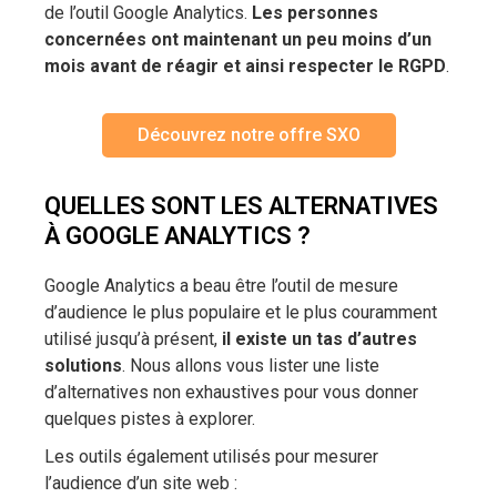
de l’outil Google Analytics.
Les personnes
concernées ont maintenant un peu moins d’un
mois avant de réagir et ainsi respecter le RGPD
.
Découvrez notre offre SXO
QUELLES SONT LES ALTERNATIVES
À GOOGLE ANALYTICS ?
Google Analytics a beau être l’outil de mesure
d’audience le plus populaire et le plus couramment
utilisé jusqu’à présent,
il existe un tas d’autres
solutions
. Nous allons vous lister une liste
d’alternatives non exhaustives pour vous donner
quelques pistes à explorer.
Les outils également utilisés pour mesurer
l’audience d’un site web :