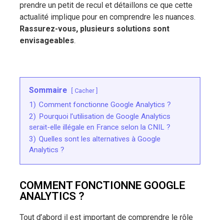
prendre un petit de recul et détaillons ce que cette
actualité implique pour en comprendre les nuances.
Rassurez-vous, plusieurs solutions sont
envisageables
.
Sommaire
Cacher
1)
Comment fonctionne Google Analytics ?
2)
Pourquoi l’utilisation de Google Analytics
serait-elle illégale en France selon la CNIL ?
3)
Quelles sont les alternatives à Google
Analytics ?
COMMENT FONCTIONNE GOOGLE
ANALYTICS ?
Tout d’abord il est important de comprendre le rôle