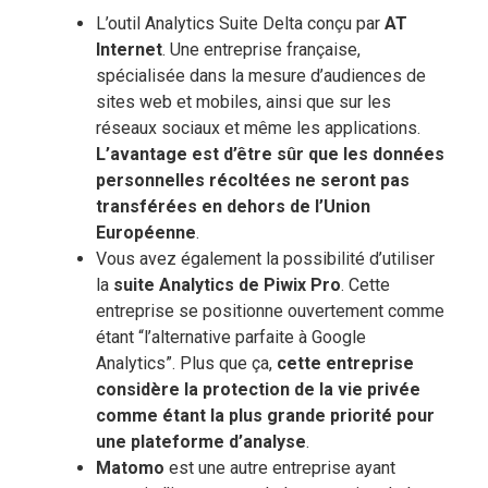
L’outil Analytics Suite Delta conçu par
AT
Internet
. Une entreprise française,
spécialisée dans la mesure d’audiences de
sites web et mobiles, ainsi que sur les
réseaux sociaux et même les applications.
L’avantage est d’être sûr que les données
personnelles récoltées ne seront pas
transférées en dehors de l’Union
Européenne
.
Vous avez également la possibilité d’utiliser
la
suite Analytics de Piwix Pro
. Cette
entreprise se positionne ouvertement comme
étant “l’alternative parfaite à Google
Analytics”. Plus que ça,
cette entreprise
considère la protection de la vie privée
comme étant la plus grande priorité pour
une plateforme d’analyse
.
Matomo
est une autre entreprise ayant