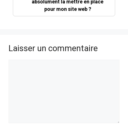
absolument la mettre en place
pour mon site web ?
Laisser un commentaire