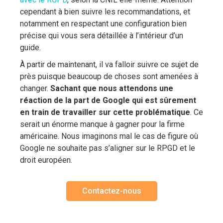
cependant à bien suivre les recommandations, et
notamment en respectant une configuration bien
précise qui vous sera détaillée à l’intérieur d’un
guide.
À partir de maintenant, il va falloir suivre ce sujet de
près puisque beaucoup de choses sont amenées à
changer.
Sachant que nous attendons une
réaction de la part de Google qui est sûrement
en train de travailler sur cette problématique
. Ce
serait un énorme manque à gagner pour la firme
américaine. Nous imaginons mal le cas de figure où
Google ne souhaite pas s’aligner sur le RPGD et le
droit européen.
Contactez-nous