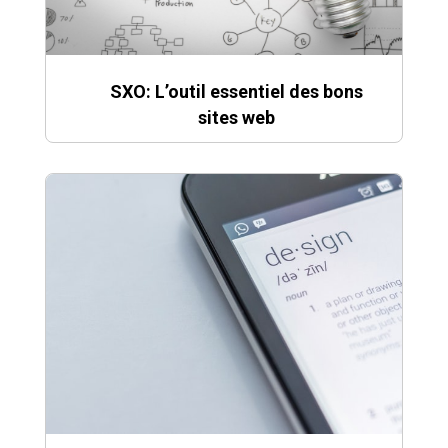
SXO: L’outil essentiel des bons
sites web