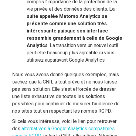
compris l’importance de la protection de la
vie privée et des données des clients.
La
suite appelée Matomo Analytics se
présente comme une solution très
intéressante puisque son interface
ressemble grandement à celle de Google
Analytics
. La transition vers un nouvel outil
peut être beaucoup plus agréable si vous
utilisiez auparavant Google Analytics.
Nous vous avons donné quelques exemples, mais
sachez que la CNIL a tout prévu et ne nous laisse
pas sans solution. Elle s’est efforcée de dresser
une liste exhaustive de toutes les solutions
possibles pour continuer de mesurer l’audience de
nos sites tout en respectant les normes RGPD.
Si cela vous intéresse, voici le lien pour retrouver
des
alternatives à Google Analytics compatibles
avec le RGPD
, selon la CNIL elle-même. Attention