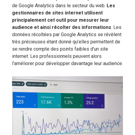
de Google Analytics dans le secteur du web.
Les
gestionnaires de sites internet utilisent
principalement cet outil pour mesurer leur
audience et ainsi récolter des informations
. Les
données récoltées par Google Analytics se révèlent
très précieuses étant donné qu’elles permettent de
se rendre compte des points faibles d’un site
internet. Les professionnels peuvent alors
l’améliorer pour développer davantage leur audience.