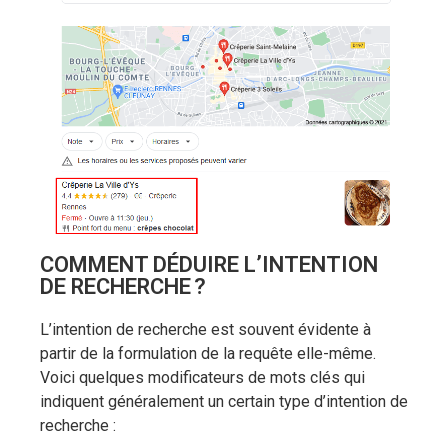
COMMENT DÉDUIRE L’INTENTION
DE RECHERCHE ?
L’intention de recherche est souvent évidente à
partir de la formulation de la requête elle-même.
Voici quelques modificateurs de mots clés qui
indiquent généralement un certain type d’intention de
recherche :