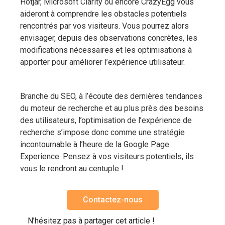
Hotjar, Microsoft Clarity ou encore CrazyEgg vous
aideront à comprendre les obstacles potentiels
rencontrés par vos visiteurs. Vous pourrez alors
envisager, depuis des observations concrètes, les
modifications nécessaires et les optimisations à
apporter pour améliorer l’expérience utilisateur.
Branche du SEO, à l’écoute des dernières tendances
du moteur de recherche et au plus près des besoins
des utilisateurs, l’optimisation de l’expérience de
recherche s’impose donc comme une stratégie
incontournable à l’heure de la Google Page
Experience. Pensez à vos visiteurs potentiels, ils
vous le rendront au centuple !
Contactez-nous
N’hésitez pas à partager cet article !