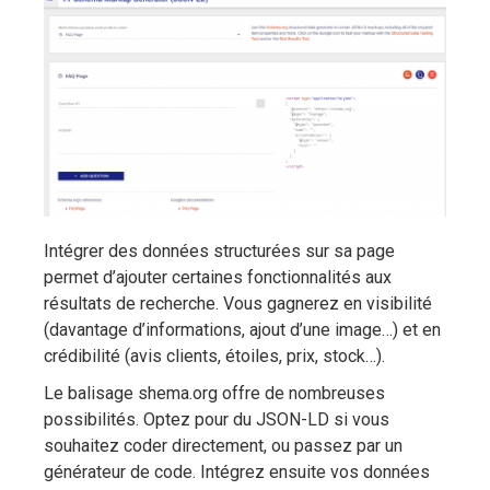
Intégrer des données structurées sur sa page
permet d’ajouter certaines fonctionnalités aux
résultats de recherche. Vous gagnerez en visibilité
(davantage d’informations, ajout d’une image…) et en
crédibilité (avis clients, étoiles, prix, stock…).
Le balisage shema.org offre de nombreuses
possibilités. Optez pour du JSON-LD si vous
souhaitez coder directement, ou passez par un
générateur de code. Intégrez ensuite vos données