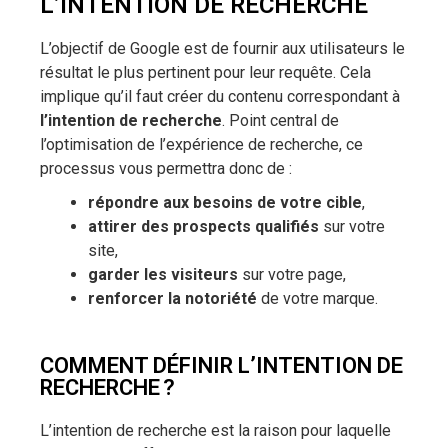
L’INTENTION DE RECHERCHE
L’objectif de Google est de fournir aux utilisateurs le
résultat le plus pertinent pour leur requête. Cela
implique qu’il faut créer du contenu correspondant à
l’intention de recherche
. Point central de
l’optimisation de l’expérience de recherche, ce
processus vous permettra donc de :
répondre aux besoins de votre cible
,
attirer des prospects qualifiés
sur votre
site,
garder les visiteurs
sur votre page,
renforcer la notoriété
de votre marque.
COMMENT DÉFINIR L’INTENTION DE
RECHERCHE ?
L’intention de recherche est la raison pour laquelle