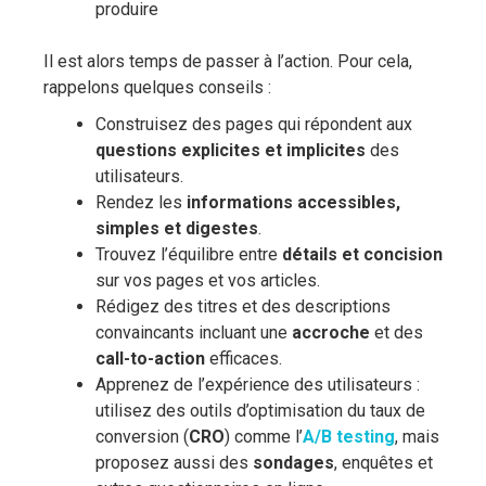
produire
Il est alors temps de passer à l’action. Pour cela,
rappelons quelques conseils :
Construisez des pages qui répondent aux
questions explicites et implicites
des
utilisateurs.
Rendez les
informations accessibles,
simples et digestes
.
Trouvez l’équilibre entre
détails et concision
sur vos pages et vos articles.
Rédigez des titres et des descriptions
convaincants incluant une
accroche
et des
call-to-action
efficaces.
Apprenez de l’expérience des utilisateurs :
utilisez des outils d’optimisation du taux de
conversion (
CRO
) comme l’
A/B testing
, mais
proposez aussi des
sondages
, enquêtes et