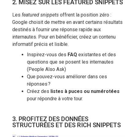
2. MISEZ SUR LES FEATURED SNIPPETS
Les
featured snippets
offrent la position zéro :
Google choisit de mettre en avant certains résultats
destinés à fournir une réponse rapide aux
internautes. Pour en bénéficier, créez un contenu
informatif précis et lisible.
Inspirez-vous des
FAQ
existantes et des
questions que se posent les internautes
(People Also Ask)
Que pouvez-vous améliorer dans ces
réponses ?
Créez des
listes à puces ou numérotées
pour répondre à votre tour.
3. PROFITEZ DES DONNÉES
STRUCTURÉES ET DES RICH SNIPPETS