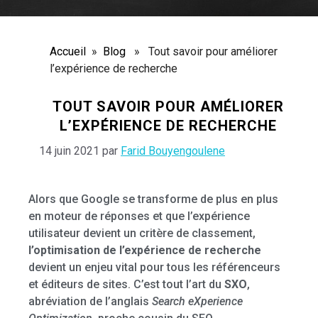
Accueil
»
Blog
» Tout savoir pour améliorer
l’expérience de recherche
TOUT SAVOIR POUR AMÉLIORER
L’EXPÉRIENCE DE RECHERCHE
14 juin 2021
par
Farid Bouyengoulene
Alors que Google se transforme de plus en plus
en moteur de réponses et que l’expérience
utilisateur devient un critère de classement,
l’optimisation de l’expérience de recherche
devient un enjeu vital pour tous les référenceurs
et éditeurs de sites. C’est tout l’art du
SXO
,
abréviation de l’anglais
Search eXperience