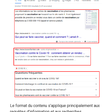
Le format du contenu s’applique principalement aux
requêtes d’information et aux recherches