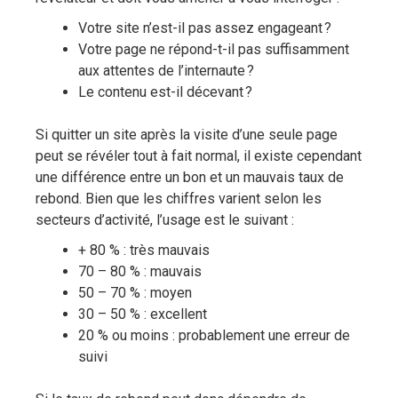
Votre site n’est-il pas assez engageant ?
Votre page ne répond-t-il pas suffisamment
aux attentes de l’internaute ?
Le contenu est-il décevant ?
Si quitter un site après la visite d’une seule page
peut se révéler tout à fait normal, il existe cependant
une différence entre un bon et un mauvais taux de
rebond. Bien que les chiffres varient selon les
secteurs d’activité, l’usage est le suivant :
+ 80 % : très mauvais
70 – 80 % : mauvais
50 – 70 % : moyen
30 – 50 % : excellent
20 % ou moins : probablement une erreur de
suivi