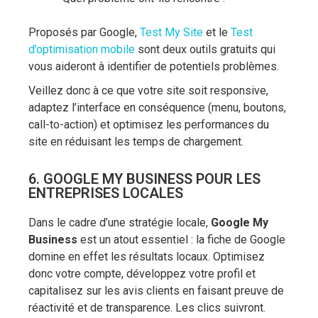
Proposés par Google,
Test My Site
et le
Test
d’optimisation mobile
sont deux outils gratuits qui
vous aideront à identifier de potentiels problèmes.
Veillez donc à ce que votre site soit responsive,
adaptez l’interface en conséquence (menu, boutons,
call-to-action) et optimisez les performances du
site en réduisant les temps de chargement.
6. GOOGLE MY BUSINESS POUR LES
ENTREPRISES LOCALES
Dans le cadre d’une stratégie locale,
Google My
Business
est un atout essentiel : la fiche de Google
domine en effet les résultats locaux. Optimisez
donc votre compte, développez votre profil et
capitalisez sur les avis clients en faisant preuve de
réactivité et de transparence. Les clics suivront.