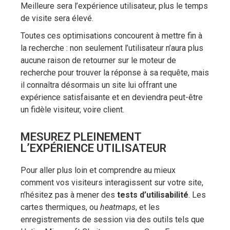
Meilleure sera l’expérience utilisateur, plus le temps
de visite sera élevé.
Toutes ces optimisations concourent à mettre fin à
la recherche : non seulement l’utilisateur n’aura plus
aucune raison de retourner sur le moteur de
recherche pour trouver la réponse à sa requête, mais
il connaîtra désormais un site lui offrant une
expérience satisfaisante et en deviendra peut-être
un fidèle visiteur, voire client.
MESUREZ PLEINEMENT
L’EXPÉRIENCE UTILISATEUR
Pour aller plus loin et comprendre au mieux
comment vos visiteurs interagissent sur votre site,
n’hésitez pas à mener des
tests d’utilisabilité
. Les
cartes thermiques, ou
heatmaps
, et les
enregistrements de session via des outils tels que