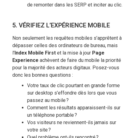
de remonter dans les SERP et inciter au clic.
5. VÉRIFIEZ L’EXPÉRIENCE MOBILE
Non seulement les requêtes mobiles s’apprêtent à
dépasser celles des ordinateurs de bureau, mais
l’
Index Mobile First
et la mise à jour
Page
Experience
achèvent de faire du mobile la priorité
pour la majorité des acteurs digitaux. Posez-vous
donc les bonnes questions :
Votre taux de clic pourtant en grande forme
sur desktop s’effondre dès lors que vous
passez au mobile ?
Comment les résultats apparaissent-ils sur
un téléphone portable ?
Vos visiteurs ne reviennent-ils jamais sur
votre site ?
Quel problème ont-ils rencontré ?