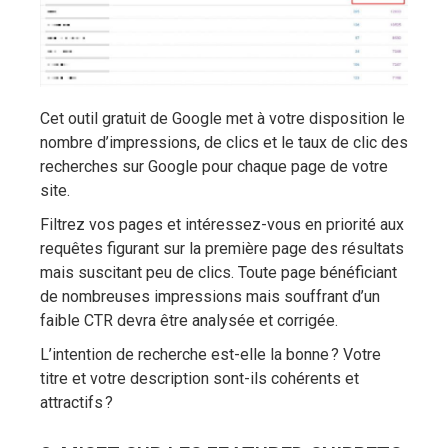
Cet outil gratuit de Google met à votre disposition le
nombre d’impressions, de clics et le taux de clic des
recherches sur Google pour chaque page de votre
site.
Filtrez vos pages et intéressez-vous en priorité aux
requêtes figurant sur la première page des résultats
mais suscitant peu de clics. Toute page bénéficiant
de nombreuses impressions mais souffrant d’un
faible CTR devra être analysée et corrigée.
L’intention de recherche est-elle la bonne ? Votre
titre et votre description sont-ils cohérents et
attractifs ?