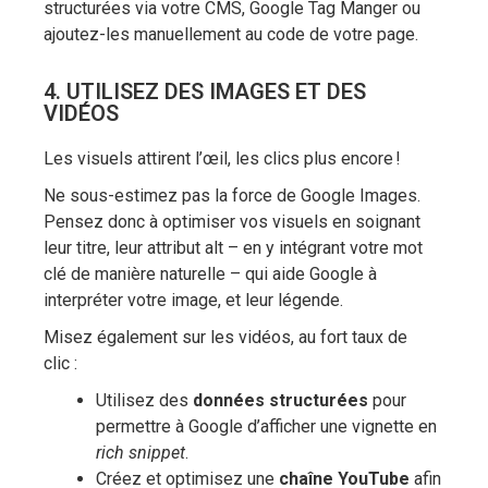
structurées via votre CMS, Google Tag Manger ou
ajoutez-les manuellement au code de votre page.
4. UTILISEZ DES IMAGES ET DES
VIDÉOS
Les visuels attirent l’œil, les clics plus encore !
Ne sous-estimez pas la force de Google Images.
Pensez donc à optimiser vos visuels en soignant
leur titre, leur attribut alt – en y intégrant votre mot
clé de manière naturelle – qui aide Google à
interpréter votre image, et leur légende.
Misez également sur les vidéos, au fort taux de
clic :
Utilisez des
données structurées
pour
permettre à Google d’afficher une vignette en
rich snippet
.
Créez et optimisez une
chaîne YouTube
afin