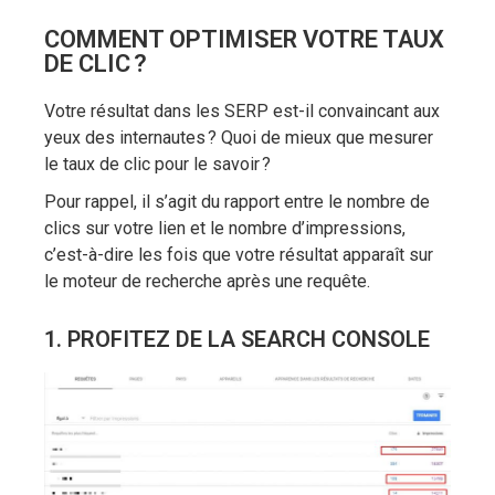
COMMENT OPTIMISER VOTRE TAUX
DE CLIC ?
Votre résultat dans les SERP est-il convaincant aux
yeux des internautes ? Quoi de mieux que mesurer
le taux de clic pour le savoir ?
Pour rappel, il s’agit du rapport entre le nombre de
clics sur votre lien et le nombre d’impressions,
c’est-à-dire les fois que votre résultat apparaît sur
le moteur de recherche après une requête.
1. PROFITEZ DE LA SEARCH CONSOLE