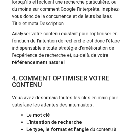
lorsqu’ils effectuent une recherche particulière, ou
du moins sur comment Google l’interprète. Inspirez-
vous donc de la concurrence et de leurs balises
Title et meta Description.
Analyser votre contenu existant pour l’optimiser en
fonction de l’intention de recherche est donc l’étape
indispensable à toute stratégie d’amélioration de
l’expérience de recherche et, au-delà, de votre
référencement naturel
.
4. COMMENT OPTIMISER VOTRE
CONTENU
Vous avez désormais toutes les clés en main pour
satisfaire les attentes des internautes :
Le
mot clé
L’
intention de recherche
Le type, le format et l’angle
du contenu à