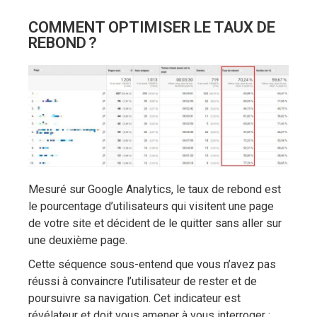
COMMENT OPTIMISER LE TAUX DE
REBOND ?
Mesuré sur Google Analytics, le taux de rebond est
le pourcentage d’utilisateurs qui visitent une page
de votre site et décident de le quitter sans aller sur
une deuxième page.
Cette séquence sous-entend que vous n’avez pas
réussi à convaincre l’utilisateur de rester et de
poursuivre sa navigation. Cet indicateur est
révélateur et doit vous amener à vous interroger :