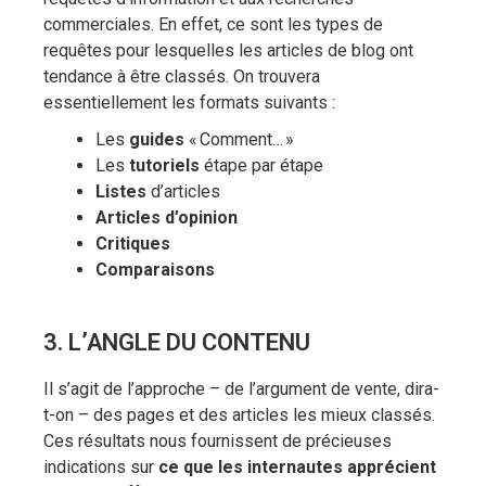
commerciales. En effet, ce sont les types de
requêtes pour lesquelles les articles de blog ont
tendance à être classés. On trouvera
essentiellement les formats suivants :
Les
guides
« Comment… »
Les
tutoriels
étape par étape
Listes
d’articles
Articles d’opinion
Critiques
Comparaisons
3. L’ANGLE DU CONTENU
Il s’agit de l’approche – de l’argument de vente, dira-
t-on – des pages et des articles les mieux classés.
Ces résultats nous fournissent de précieuses
indications sur
ce que les internautes apprécient