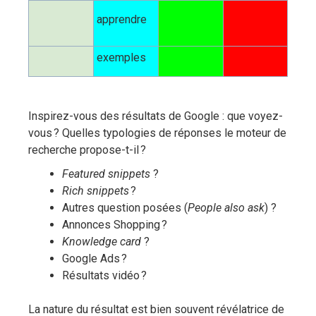
apprendre
exemples
Inspirez-vous des résultats de Google : que voyez-
vous ? Quelles typologies de réponses le moteur de
recherche propose-t-il ?
Featured snippets
?
Rich snippets
?
Autres question posées (
People also ask
) ?
Annonces Shopping ?
Knowledge card
?
Google Ads ?
Résultats vidéo ?
La nature du résultat est bien souvent révélatrice de