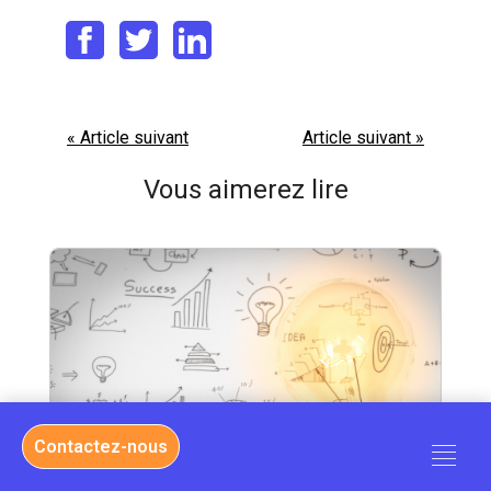
« Article suivant
Article suivant »
Vous aimerez lire
Contactez-nous