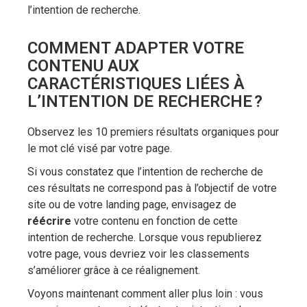
l’intention de recherche.
COMMENT ADAPTER VOTRE
CONTENU AUX
CARACTÉRISTIQUES LIÉES À
L’INTENTION DE RECHERCHE ?
Observez les 10 premiers résultats organiques pour
le mot clé visé par votre page.
Si vous constatez que l’intention de recherche de
ces résultats ne correspond pas à l’objectif de votre
site ou de votre landing page, envisagez de
réécrire
votre contenu en fonction de cette
intention de recherche. Lorsque vous republierez
votre page, vous devriez voir les classements
s’améliorer grâce à ce réalignement.
Voyons maintenant comment aller plus loin : vous