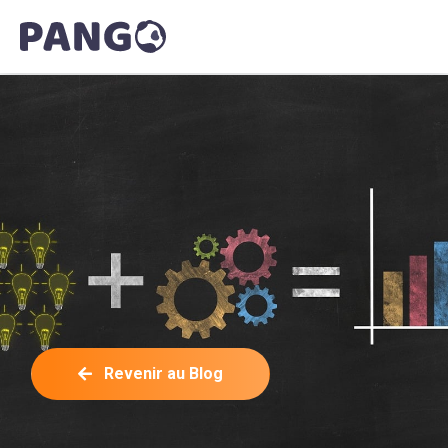
Revenir au Blog