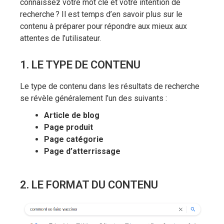
connaissez votre mot clé et votre intention de
recherche ? Il est temps d’en savoir plus sur le
contenu à préparer pour répondre aux mieux aux
attentes de l’utilisateur.
1. LE TYPE DE CONTENU
Le type de contenu dans les résultats de recherche
se révèle généralement l’un des suivants :
Article de blog
Page produit
Page catégorie
Page d’atterrissage
2. LE FORMAT DU CONTENU