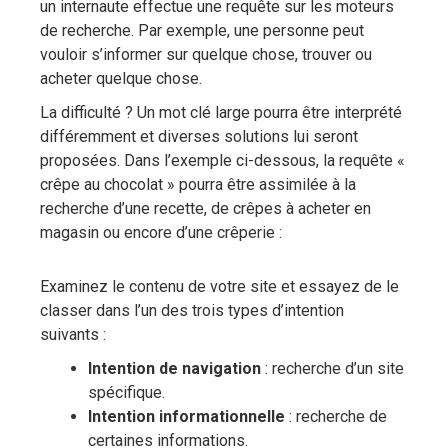
un internaute effectue une requête sur les moteurs
de recherche. Par exemple, une personne peut
vouloir s’informer sur quelque chose, trouver ou
acheter quelque chose.
La difficulté ? Un mot clé large pourra être interprété
différemment et diverses solutions lui seront
proposées. Dans l’exemple ci-dessous, la requête «
crêpe au chocolat » pourra être assimilée à la
recherche d’une recette, de crêpes à acheter en
magasin ou encore d’une crêperie :
Examinez le contenu de votre site et essayez de le
classer dans l’un des trois types d’intention
suivants :
Intention de navigation
: recherche d’un site
spécifique.
Intention informationnelle
: recherche de
certaines informations.