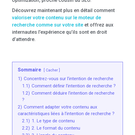
Optimization
, proche cousin du SEO.
Découvrez maintenant plus en détail comment
valoriser votre contenu sur le moteur de
recherche comme sur votre site
et offrez aux
internautes l’expérience qu’ils sont en droit
d’attendre.
Sommaire
Cacher
1)
Concentrez-vous sur l’intention de recherche
1.1)
Comment définir l’intention de recherche ?
1.2)
Comment déduire l’intention de recherche
?
2)
Comment adapter votre contenu aux
caractéristiques liées à l’intention de recherche ?
2.1)
1. Le type de contenu
2.2)
2. Le format du contenu