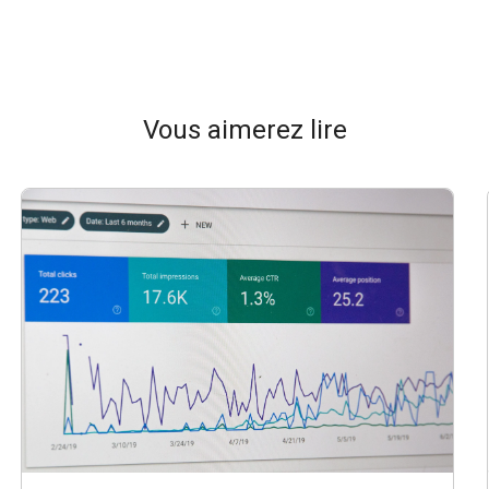
Vous aimerez lire