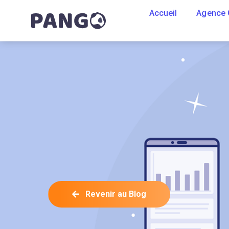
Accueil
Agence
Revenir au Blog