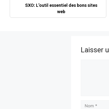
SXO: L’outil essentiel des bons sites
web
Laisser 