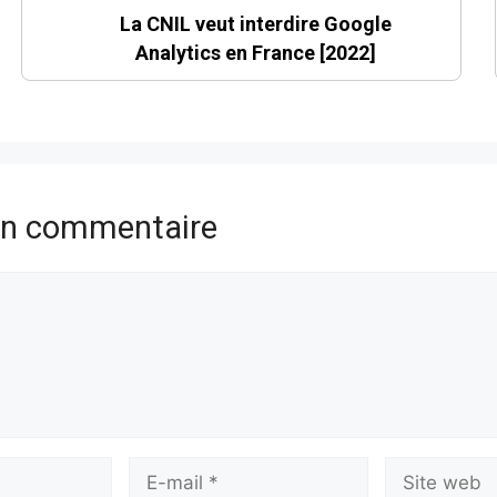
La CNIL veut interdire Google
Analytics en France [2022]
un commentaire