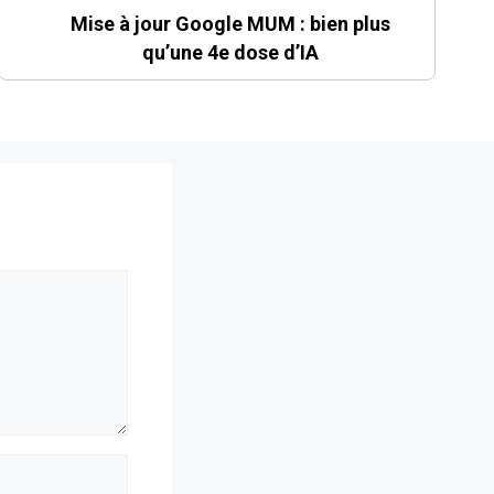
Mise à jour Google MUM : bien plus
qu’une 4e dose d’IA